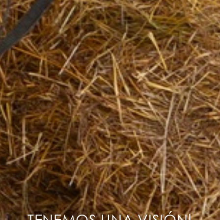
TENEMOS UNA VISIÓN!