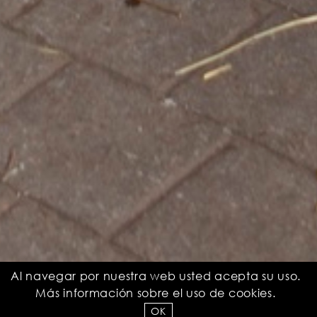
Al navegar por nuestra web usted acepta su uso.
Más información sobre el uso de
cookies
.
OK