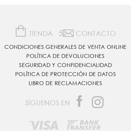
TIENDA
CONTACTO
CONDICIONES GENERALES DE VENTA ONLINE
POLÍTICA DE DEVOLUCIONES
SEGURIDAD Y CONFIDENCIALIDAD
POLÍTICA DE PROTECCIÓN DE DATOS
LIBRO DE RECLAMACIONES
SÍGUENOS EN