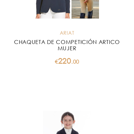
ARIAT
CHAQUETA DE COMPETICIÓN ARTICO
MUJER
220
€
.
00