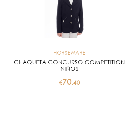
HORSEWARE
CHAQUETA CONCURSO COMPETITION
NIÑOS
70
€
.
40