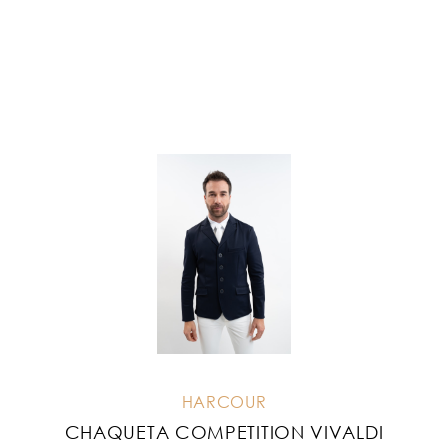
HARCOUR
CHAQUETA COMPETITION VIVALDI