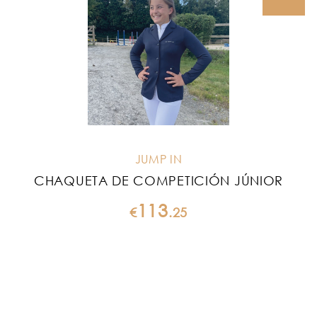
JUMP IN
CHAQUETA DE COMPETICIÓN JÚNIOR
113
€
.
25