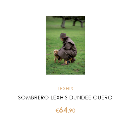
LEXHIS
SOMBRERO LEXHIS DUNDEE CUERO
64
€
.
90