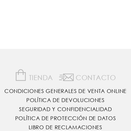
TIENDA
CONTACTO
CONDICIONES GENERALES DE VENTA ONLINE
POLÍTICA DE DEVOLUCIONES
SEGURIDAD Y CONFIDENCIALIDAD
POLÍTICA DE PROTECCIÓN DE DATOS
LIBRO DE RECLAMACIONES