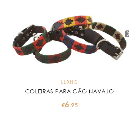
LEXHIS
COLEIRAS PARA CÃO NAVAJO
6
€
.
95