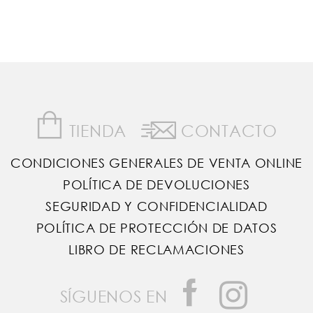
TIENDA
CONTACTO
CONDICIONES GENERALES DE VENTA ONLINE
POLÍTICA DE DEVOLUCIONES
SEGURIDAD Y CONFIDENCIALIDAD
POLÍTICA DE PROTECCIÓN DE DATOS
LIBRO DE RECLAMACIONES
SÍGUENOS EN