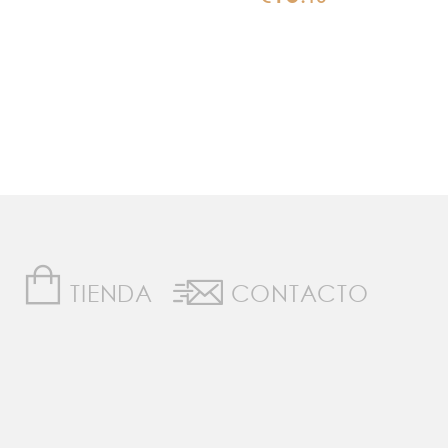
TIENDA
CONTACTO