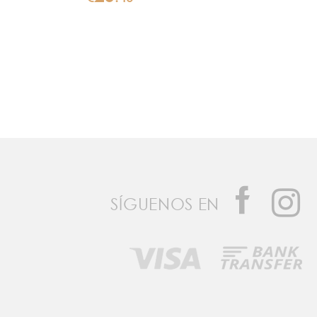
SÍGUENOS EN