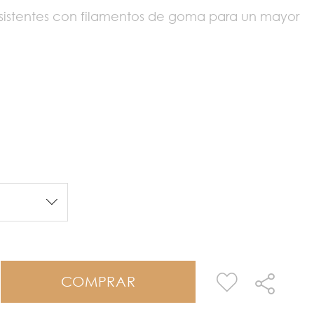
sistentes con filamentos de goma para un mayor
COMPRAR