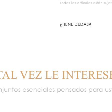
Todos los artículos están sujet
¿TIENE DUDAS?
TAL VEZ LE INTERES
njuntos esenciales pensados para us