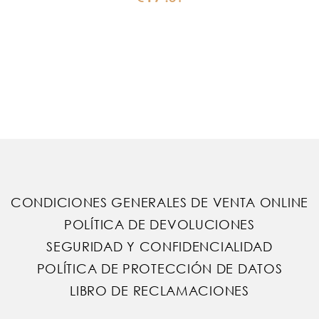
CONDICIONES GENERALES DE VENTA ONLINE
POLÍTICA DE DEVOLUCIONES
SEGURIDAD Y CONFIDENCIALIDAD
POLÍTICA DE PROTECCIÓN DE DATOS
LIBRO DE RECLAMACIONES